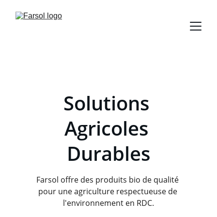
Solutions 
Agricoles 
Durables
Farsol offre des produits bio de qualité 
pour une agriculture respectueuse de 
l'environnement en RDC.