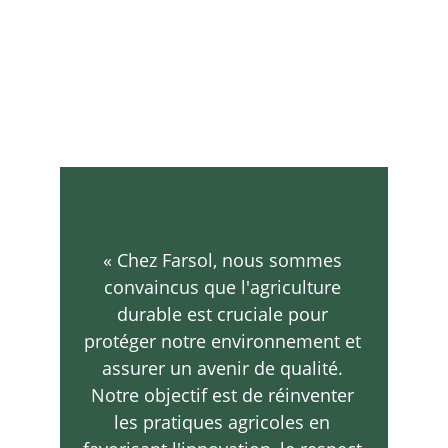
« Chez Farsol, nous sommes 
convaincus que l'agriculture 
durable est cruciale pour 
protéger notre environnement et 
assurer un avenir de qualité. 
Notre objectif est de réinventer 
les pratiques agricoles en 