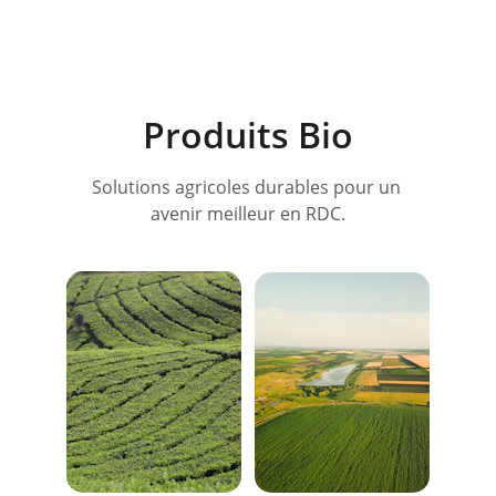
Produits Bio
Solutions agricoles durables pour un 
avenir meilleur en RDC.